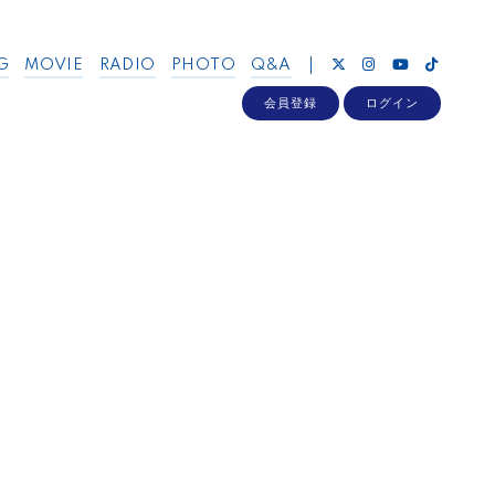
G
MOVIE
RADIO
PHOTO
Q&A
会員登録
ログイン