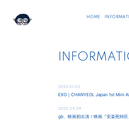
HOME
INFORMAT
INFORMAT
2025.10.02
EXO｜CHANYEOL Japan 1st M
2025.09.28
gb、映画初出演！映画『安楽死特区』2