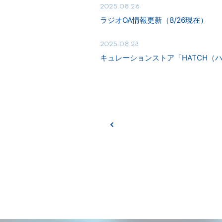
2025.08.26
ラジオOA情報更新（8/26現在）
2025.08.23
キュレーションストア「HATCH（