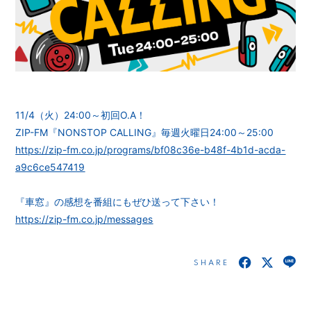
会員登録
ログイン
11/4（火）24:00～初回O.A！
ZIP-FM『NONSTOP CALLING』毎週火曜日24:00～25:00
https://zip-fm.co.jp/programs/bf08c36e-b48f-4b1d-acda-
a9c6ce547419
『車窓』の感想を番組にもぜひ送って下さい！
https://zip-fm.co.jp/messages
SHARE