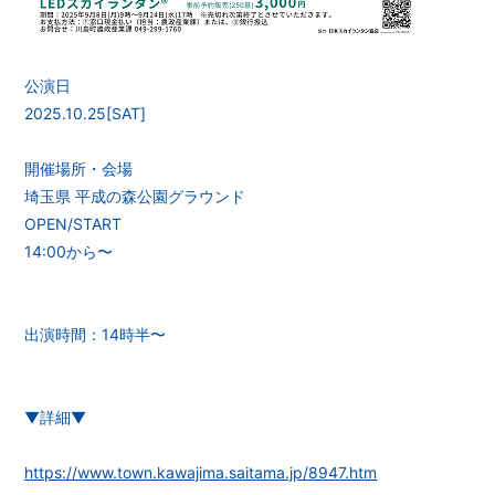
公演日
2025.10.25[SAT]
開催場所・会場
埼玉県 平成の森公園グラウンド
OPEN/START
14:00から〜
出演時間：14時半〜
▼詳細▼
https://www.town.kawajima.saitama.jp/8947.htm