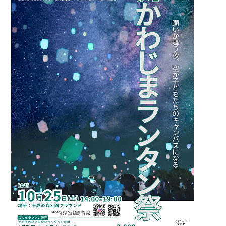
会員登録
ログイン