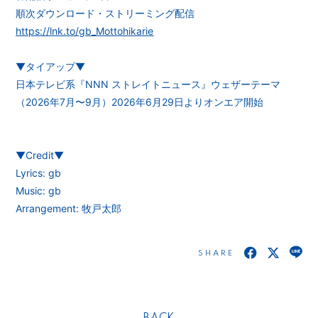
順次ダウンロード・ストリーミング配信
https://lnk.to/gb_Mottohikarie
▼タイアップ▼
日本テレビ系『NNN ストレイトニュース』ウェザーテーマ
（2026年7月〜9月）2026年6月29日よりオンエア開始
▼Credit▼
Lyrics: gb
Music: gb
Arrangement: 牧戸太郎
SHARE