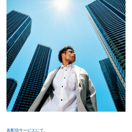
会員登録
ログイン
各配信サービスにて、