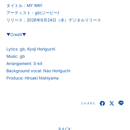
タイトル：MY WAY
アーティスト：gb(ジービー)
リリース：2026年6月24日（水）デジタルリリース
▼Credit▼
Lyrics: gb, Kyoji Horiguchi
Music: gb
Arrangement: S-kit
Background vocal: Nao Horiguchi
Produce: Hiroaki Nishiyama
SHARE