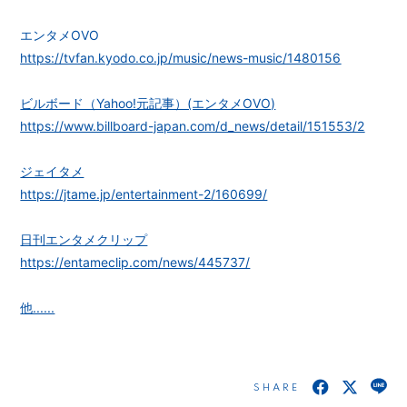
会員登録
ログイン
エンタメOVO
https://tvfan.kyodo.co.jp/music/news-music/1480156
ビルボード（Yahoo!元記事）(エンタメOVO)
https://www.billboard-japan.com/d_news/detail/151553/2
ジェイタメ
https://jtame.jp/entertainment-2/160699/
日刊エンタメクリップ
https://entameclip.com/news/445737/
他......
SHARE