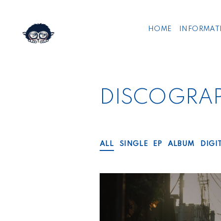
HOME
INFORMAT
DISCOGRA
ALL
SINGLE
EP
ALBUM
DIGI