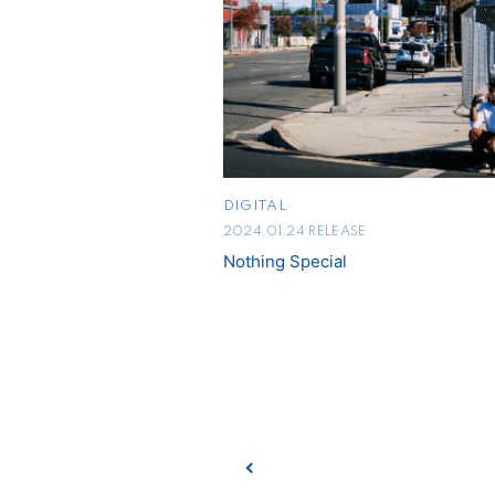
DIGITAL
2024.01.24 RELEASE
Nothing Special