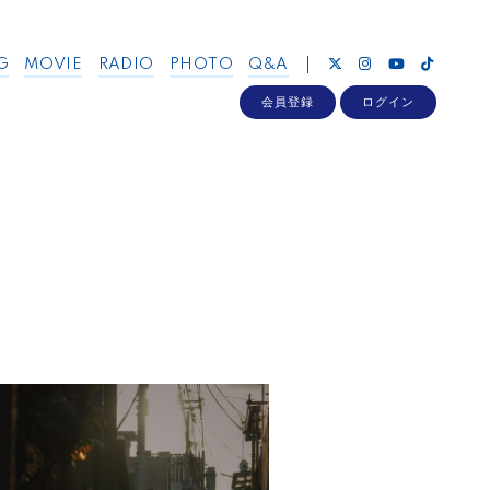
G
MOVIE
RADIO
PHOTO
Q&A
会員登録
ログイン