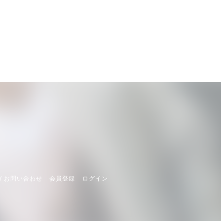
/ お問い合わせ
会員登録
ログイン