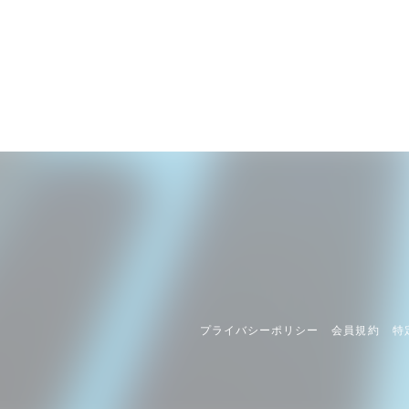
プライバシーポリシー
会員規約
特