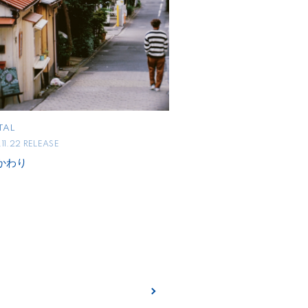
TAL
11.22 RELEASE
かわり