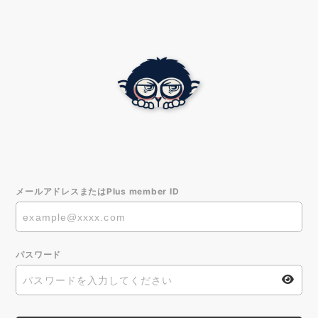
メールアドレスまたはPlus member ID
パスワード