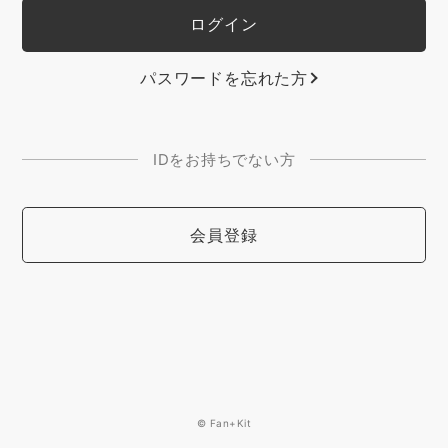
パスワードを忘れた方
IDをお持ちでない方
会員登録
© Fan+Kit