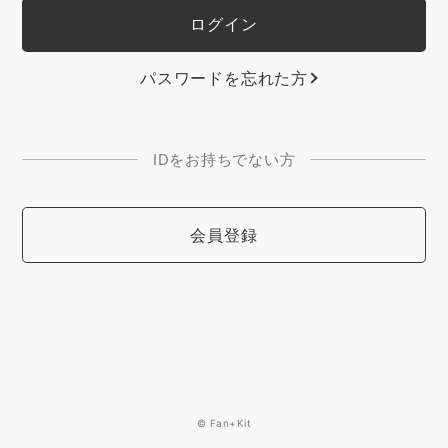
パスワードを忘れた方
IDをお持ちでない方
会員登録
© Fan+Kit