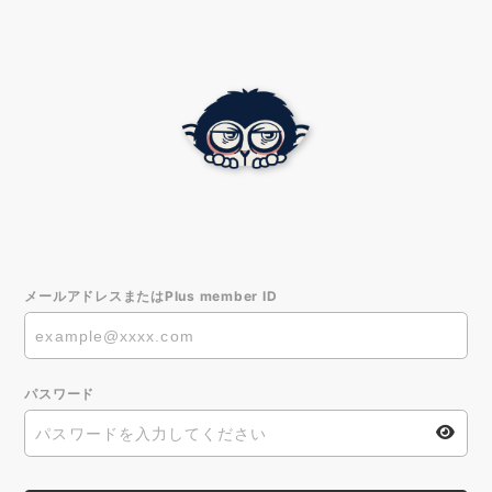
メールアドレスまたはPlus member ID
パスワード